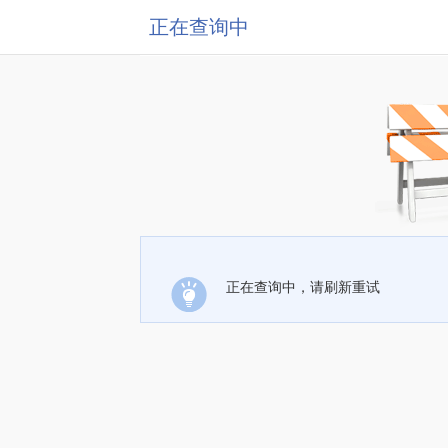
正在查询中
正在查询中，请刷新重试