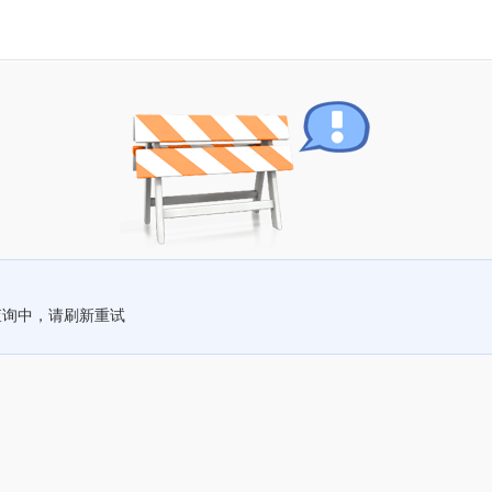
查询中，请刷新重试