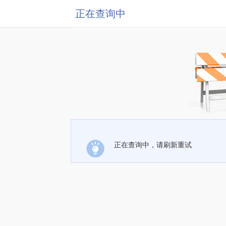
正在查询中
正在查询中，请刷新重试