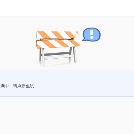
查询中，请刷新重试