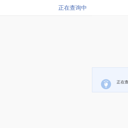
正在查询中
正在