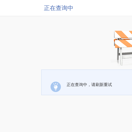
正在查询中
正在查询中，请刷新重试